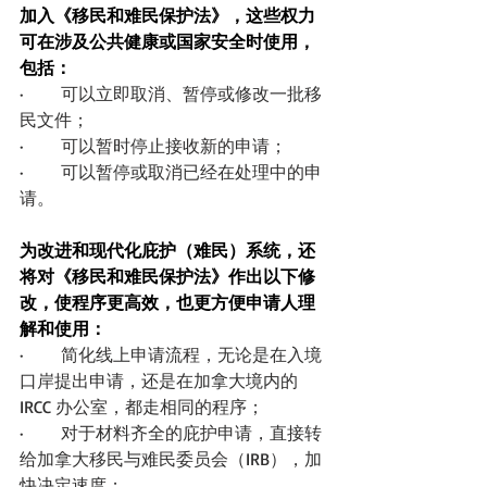
加入《移民和难民保护法》，这些权力
可在涉及公共健康或国家安全时使用，
包括：
·       可以立即取消、暂停或修改一批移
民文件；
·       可以暂时停止接收新的申请；
·       可以暂停或取消已经在处理中的申
请。
为改进和现代化庇护（难民）系统，还
将对《移民和难民保护法》作出以下修
改，使程序更高效，也更方便申请人理
解和使用：
·       简化线上申请流程，无论是在入境
口岸提出申请，还是在加拿大境内的 
IRCC 办公室，都走相同的程序；
·       对于材料齐全的庇护申请，直接转
给加拿大移民与难民委员会（IRB），加
快决定速度；